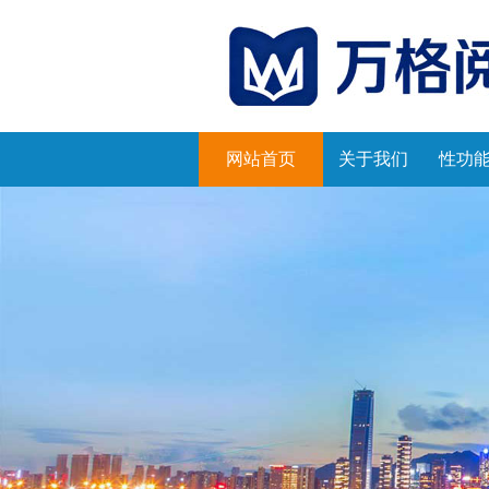
网站首页
关于我们
性功