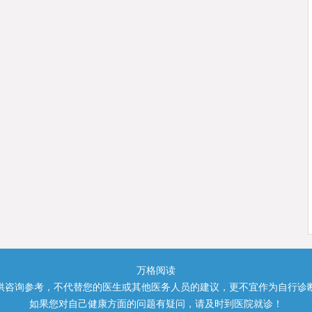
万格阅读
供咨询参考，不代替您的医生或其他医务人员的建议，更不宜作为自行诊
如果您对自己健康方面的问题有疑问，请及时到医院就诊！