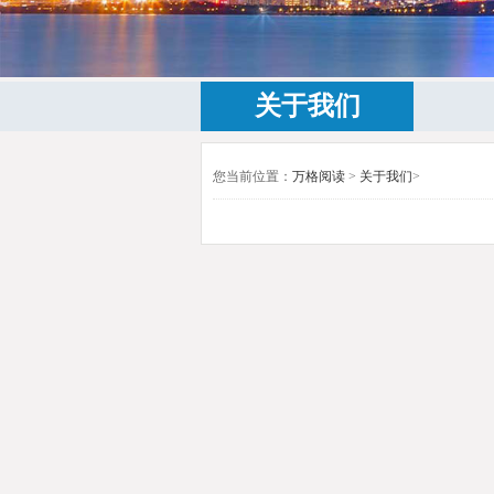
关于我们
您当前位置：
万格阅读
>
关于我们
>