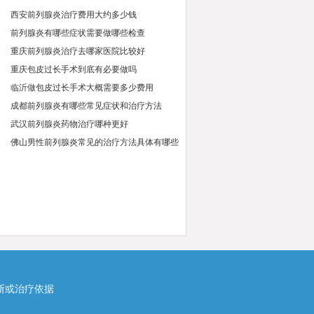
西安前列腺炎治疗费用大约多少钱
前列腺炎有哪些症状需要做哪些检查
重庆前列腺炎治疗去哪家医院比较好
重庆包皮过长手术到底有必要做吗
临沂做包皮过长手术大概需要多少费用
成都前列腺炎有哪些常见症状和治疗方法
武汉前列腺炎药物治疗哪种更好
佛山男性前列腺炎常见的治疗方法具体有哪些
断或治疗依据