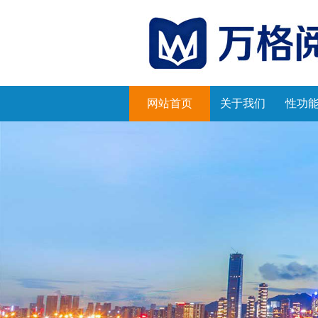
网站首页
关于我们
性功