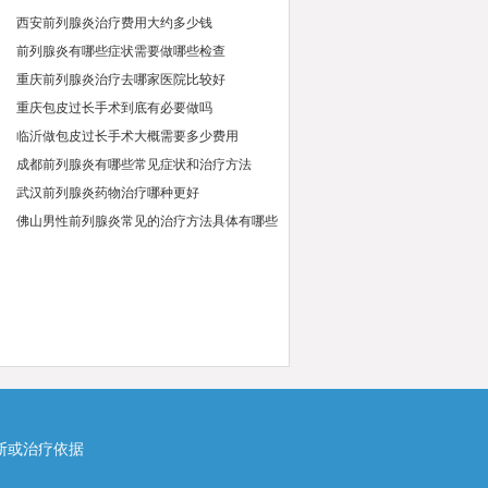
西安前列腺炎治疗费用大约多少钱
前列腺炎有哪些症状需要做哪些检查
重庆前列腺炎治疗去哪家医院比较好
重庆包皮过长手术到底有必要做吗
临沂做包皮过长手术大概需要多少费用
成都前列腺炎有哪些常见症状和治疗方法
武汉前列腺炎药物治疗哪种更好
佛山男性前列腺炎常见的治疗方法具体有哪些
断或治疗依据