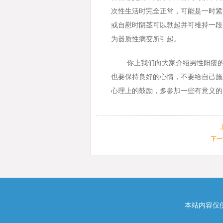
次性生活时完全正常，可能是一时紧
或自慰时阴茎可以勃起并可维持一段
为器质性病变所引起。
你上我们向大家介绍男性阳痿
也要保持良好的心情，不要给自己施
心理上的鼓励，多参加一些有意义的
下一
本站内容仅