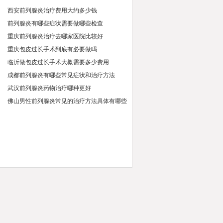
西安前列腺炎治疗费用大约多少钱
前列腺炎有哪些症状需要做哪些检查
重庆前列腺炎治疗去哪家医院比较好
重庆包皮过长手术到底有必要做吗
临沂做包皮过长手术大概需要多少费用
成都前列腺炎有哪些常见症状和治疗方法
武汉前列腺炎药物治疗哪种更好
佛山男性前列腺炎常见的治疗方法具体有哪些