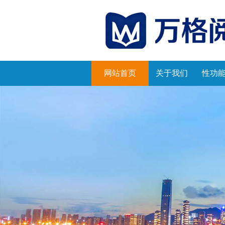
网站首页
关于我们
性功