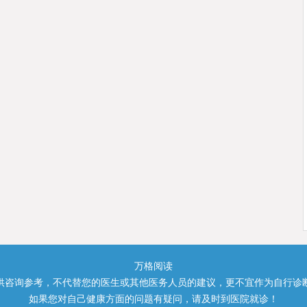
万格阅读
供咨询参考，不代替您的医生或其他医务人员的建议，更不宜作为自行诊
如果您对自己健康方面的问题有疑问，请及时到医院就诊！