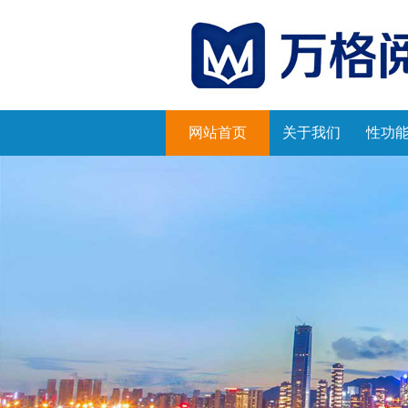
网站首页
关于我们
性功