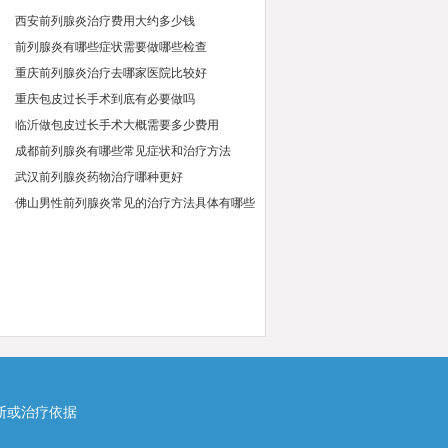
西安前列腺炎治疗费用大约多少钱
前列腺炎有哪些症状需要做哪些检查
重庆前列腺炎治疗去哪家医院比较好
重庆包皮过长手术到底有必要做吗
临沂做包皮过长手术大概需要多少费用
成都前列腺炎有哪些常见症状和治疗方法
武汉前列腺炎药物治疗哪种更好
佛山男性前列腺炎常见的治疗方法具体有哪些
断或治疗依据